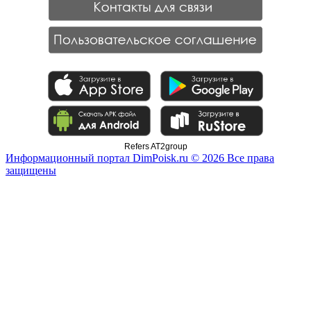
Refers AT2group
Информационный портал DimPoisk.ru © 2026 Все права
защищены