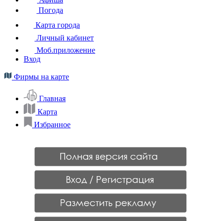
Погода
Карта города
Личный кабинет
Моб.приложение
Вход
Фирмы на карте
Главная
Карта
Избранное