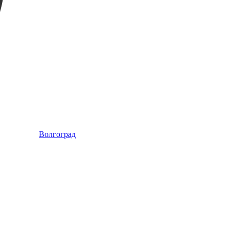
Волгоград