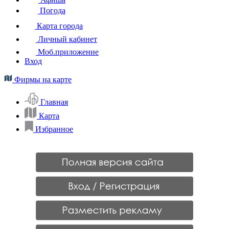
Погода
Карта города
Личный кабинет
Моб.приложение
Вход
Фирмы на карте
Главная
Карта
Избранное