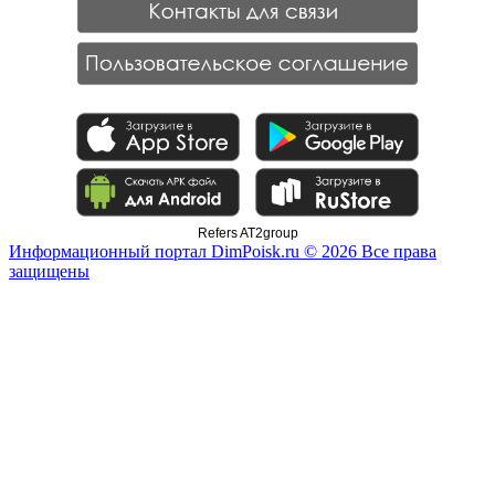
Refers AT2group
Информационный портал DimPoisk.ru © 2026 Все права
защищены