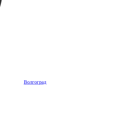
Волгоград