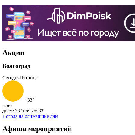
Акции
Волгоград
Сегодня
Пятница
+33°
ясно
днём: 33°
ночью: 33°
Погода на ближайшие дни
Афиша мероприятий