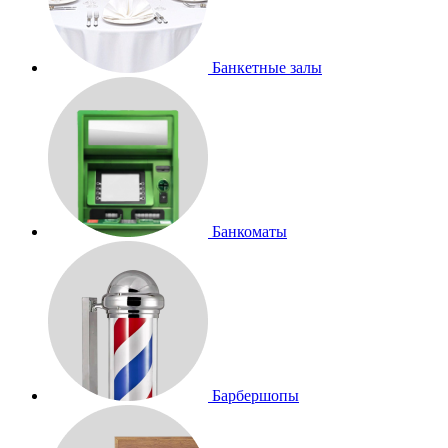
Банкетные залы
Банкоматы
Барбершопы