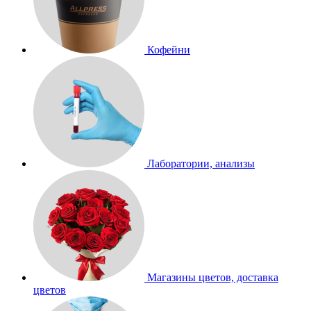
Кофейни
Лаборатории, анализы
Магазины цветов, доставка
цветов