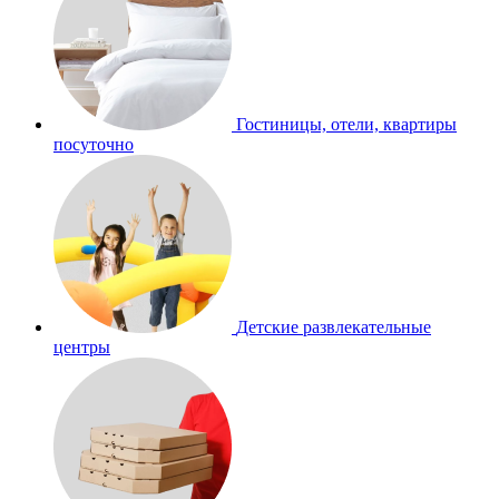
Гостиницы, отели, квартиры
посуточно
Детские развлекательные
центры