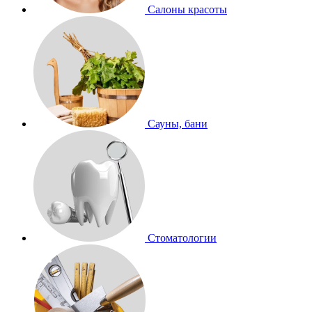
Салоны красоты
Сауны, бани
Стоматологии