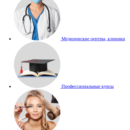
Медицинские центры, клиники
Профессиональные курсы