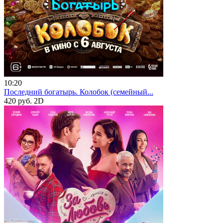
10:20
Последний богатырь. Колобок (семейный...
420 руб.
2D