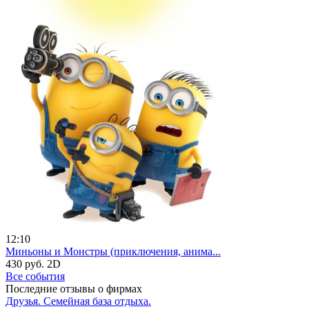
12:10
Миньоны и Монстры (приключения, анима...
430 руб.
2D
Все события
Последние отзывы о фирмах
Друзья. Семейная база отдыха.