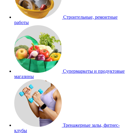
Строительные, ремонтные
работы
Супермаркеты и продуктовые
магазины
Тренажерные залы, фитнес-
клубы