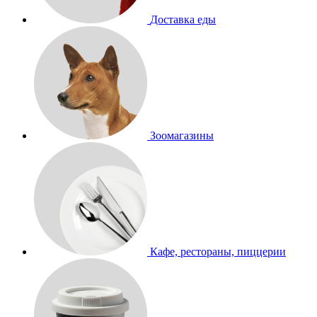
Доставка еды
Зоомагазины
Кафе, рестораны, пиццерии