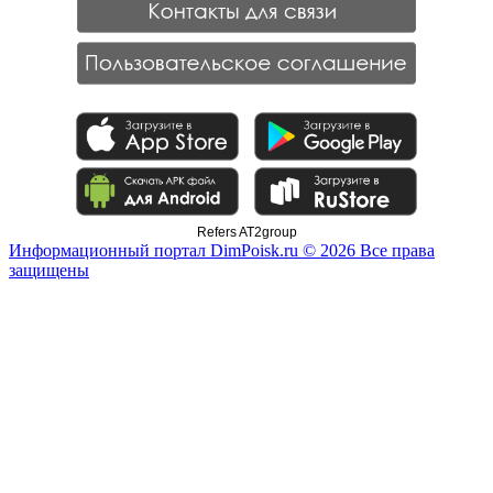
Refers AT2group
Информационный портал DimPoisk.ru © 2026 Все права
защищены