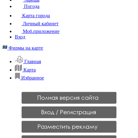
Погода
Карта города
Личный кабинет
Моб.приложение
Вход
Фирмы на карте
Главная
Карта
Избранное