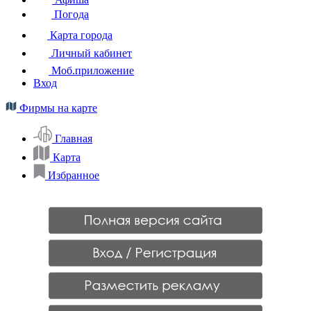
Погода
Карта города
Личный кабинет
Моб.приложение
Вход
Фирмы на карте
Главная
Карта
Избранное