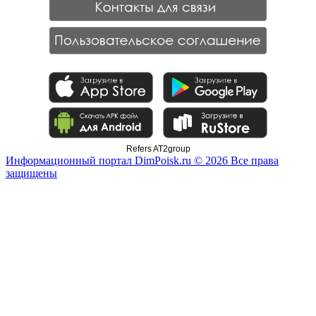
Refers AT2group
Информационный портал DimPoisk.ru © 2026 Все права
защищены