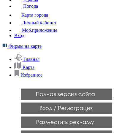
Погода
Карта города
Личный кабинет
Моб.приложение
Вход
Фирмы на карте
Главная
Карта
Избранное