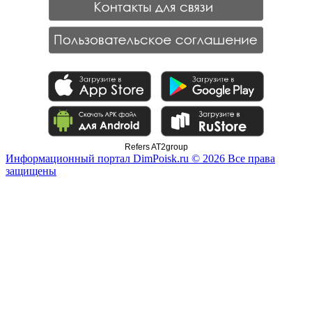
Refers AT2group
Информационный портал DimPoisk.ru © 2026 Все права
защищены