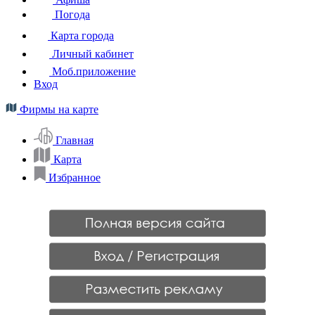
Погода
Карта города
Личный кабинет
Моб.приложение
Вход
Фирмы на карте
Главная
Карта
Избранное