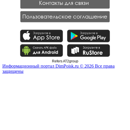
Refers AT2group
Информационный портал DimPoisk.ru © 2026 Все права
защищены