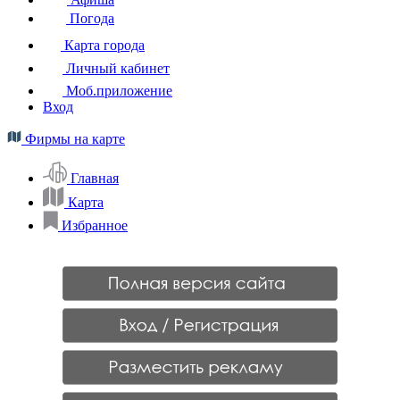
Погода
Карта города
Личный кабинет
Моб.приложение
Вход
Фирмы на карте
Главная
Карта
Избранное