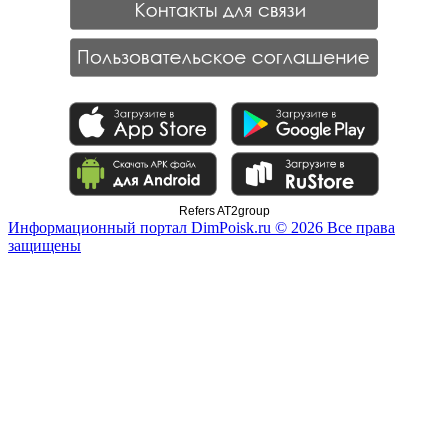
Refers AT2group
Информационный портал DimPoisk.ru © 2026 Все права
защищены