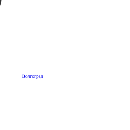
Волгоград