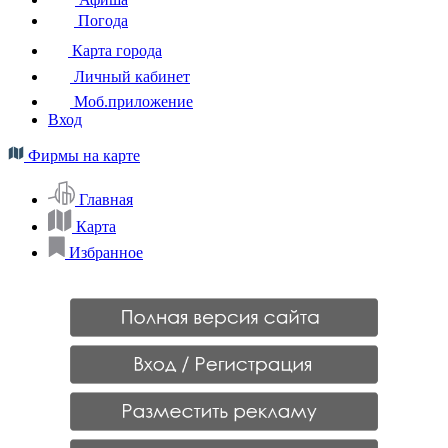
Погода
Карта города
Личный кабинет
Моб.приложение
Вход
Фирмы на карте
Главная
Карта
Избранное