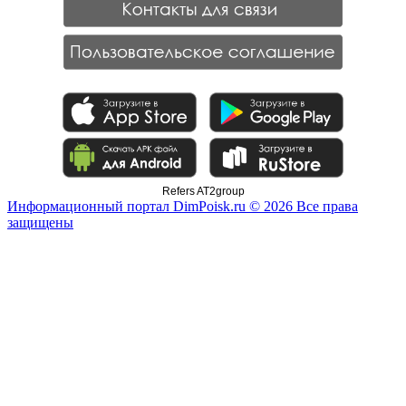
Refers AT2group
Информационный портал DimPoisk.ru © 2026 Все права
защищены