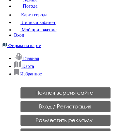
Погода
Карта города
Личный кабинет
Моб.приложение
Вход
Фирмы на карте
Главная
Карта
Избранное