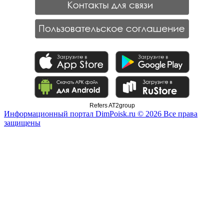
Refers AT2group
Информационный портал DimPoisk.ru © 2026 Все права
защищены