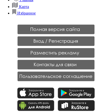
Карта
Избранное