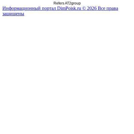
Refers AT2group
Информационный портал DimPoisk.ru © 2026 Все права
защищены