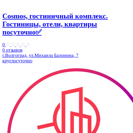
Cosmos, гостиничный комплекс.
Гостиницы, отели, квартиры
посуточно✅
0
0 отзывов
г.Волгоград, ул.Михаила Балонина, 7
круглосуточно