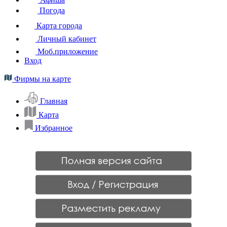
Погода
Карта города
Личный кабинет
Моб.приложение
Вход
Фирмы на карте
Главная
Карта
Избранное