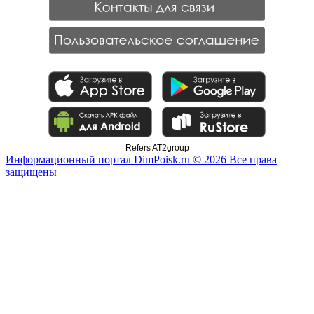
Refers AT2group
Информационный портал DimPoisk.ru © 2026 Все права
защищены