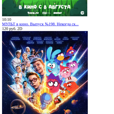
10:10
МУЛЬТ в кино. Выпуск №198. Некогда ск...
120 руб.
2D