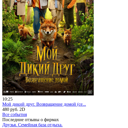
10:25
Мой дикий друг. Возвращение домой (се...
480 руб.
2D
Все события
Последние отзывы о фирмах
Друзья. Семейная база отдыха.