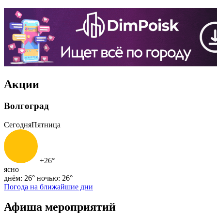
Акции
Волгоград
Сегодня
Пятница
+26°
ясно
днём: 26°
ночью: 26°
Погода на ближайшие дни
Афиша мероприятий