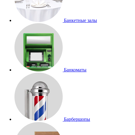
Банкетные залы
Банкоматы
Барбершопы