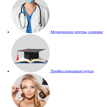
Медицинские центры, клиники
Профессиональные курсы