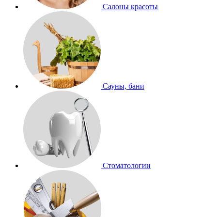
Салоны красоты
Сауны, бани
Стоматологии