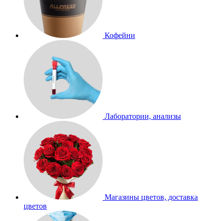
Кофейни
Лаборатории, анализы
Магазины цветов, доставка
цветов