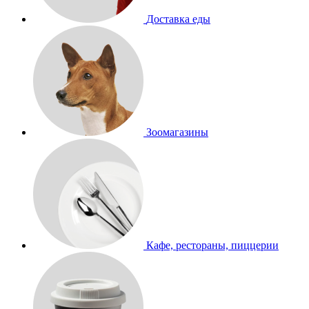
Доставка еды
Зоомагазины
Кафе, рестораны, пиццерии