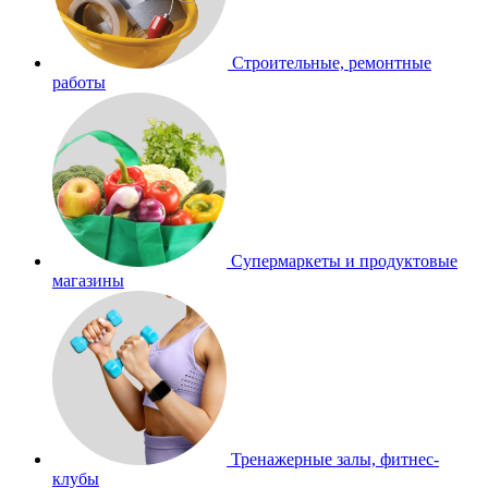
Строительные, ремонтные
работы
Супермаркеты и продуктовые
магазины
Тренажерные залы, фитнес-
клубы