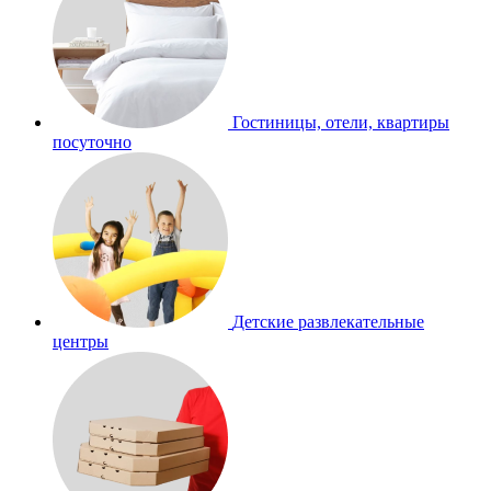
Гостиницы, отели, квартиры
посуточно
Детские развлекательные
центры