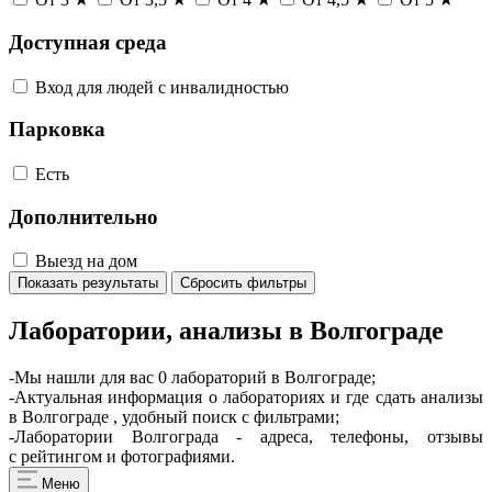
Доступная среда
Вход для людей с инвалидностью
Парковка
Есть
Дополнительно
Выезд на дом
Показать результаты
Сбросить фильтры
Лаборатории, анализы в Волгограде
-Мы нашли для вас 0 лабораторий в Волгограде;
-Актуальная информация о лабораториях и где сдать анализы
в Волгограде , удобный поиск с фильтрами;
-Лаборатории Волгограда - адреса, телефоны, отзывы
с рейтингом и фотографиями.
Меню