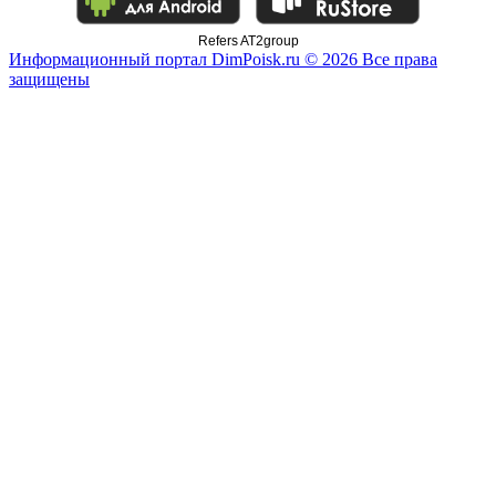
Refers AT2group
Информационный портал DimPoisk.ru © 2026 Все права
защищены