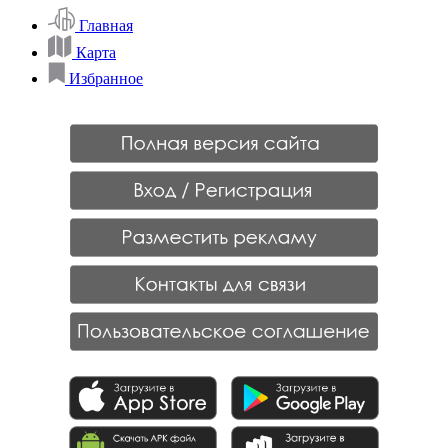
Главная
Карта
Избранное