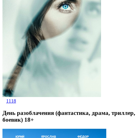
1118
День разоблачения (фантастика, драма, триллер,
боевик) 18+