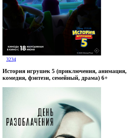
3234
История игрушек 5 (приключения, анимация,
комедия, фэнтези, семейный, драма) 6+