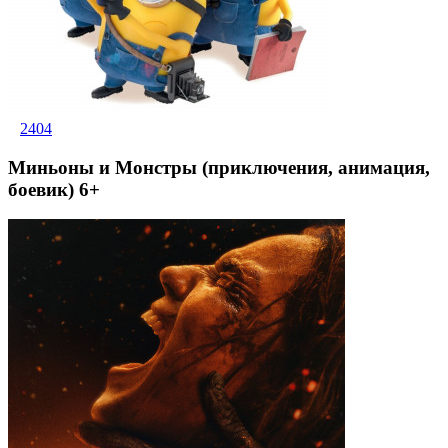
2404
Миньоны и Монстры (приключения, анимация,
боевик) 6+