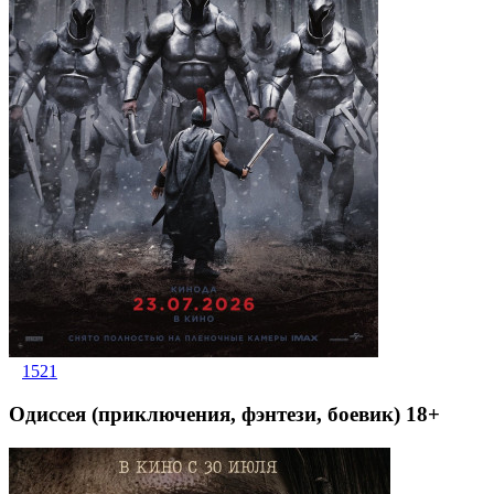
1521
Одиссея (приключения, фэнтези, боевик) 18+