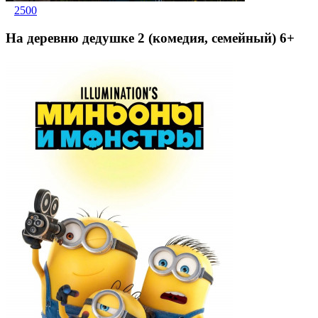
2500
На деревню дедушке 2 (комедия, семейный) 6+