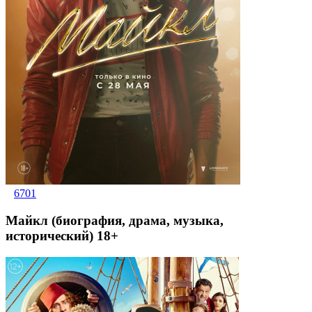
6701
Майкл (биография, драма, музыка,
исторический) 18+