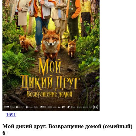
1691
Мой дикий друг. Возвращение домой (семейный)
6+