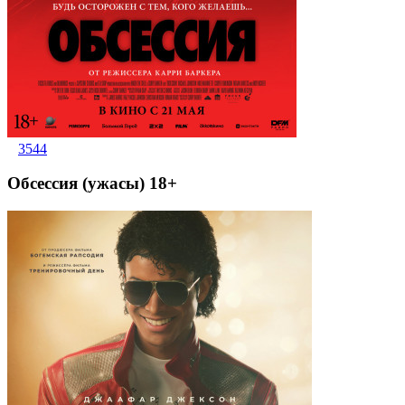
3544
Обсессия (ужасы) 18+