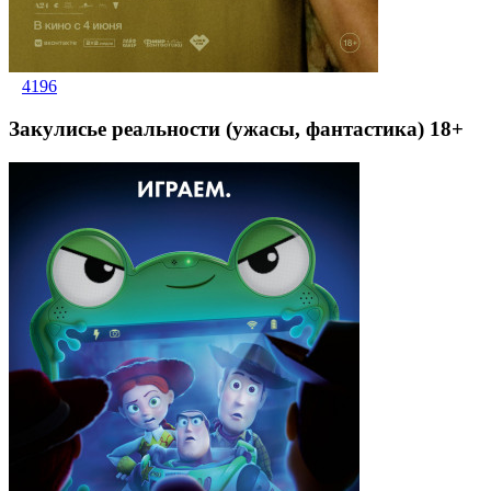
4196
Закулисье реальности (ужасы, фантастика) 18+