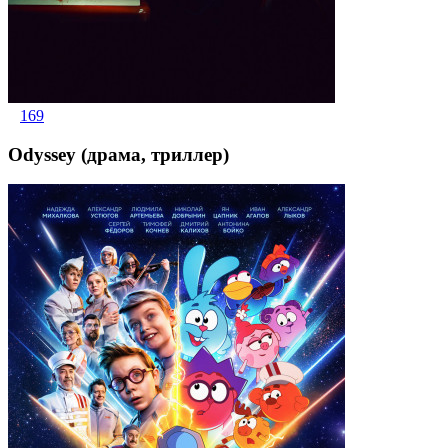
169
Odyssey (драма, триллер)