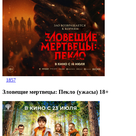
1857
Зловещие мертвецы: Пекло (ужасы) 18+