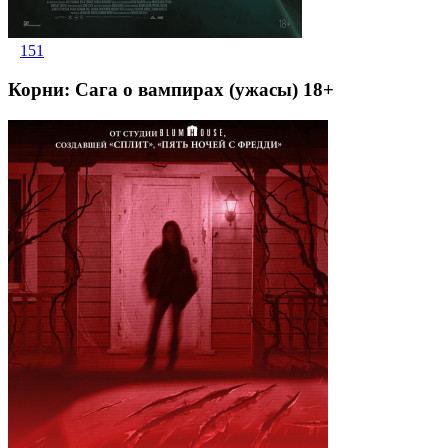
151
Корни: Сага о вампирах (ужасы) 18+