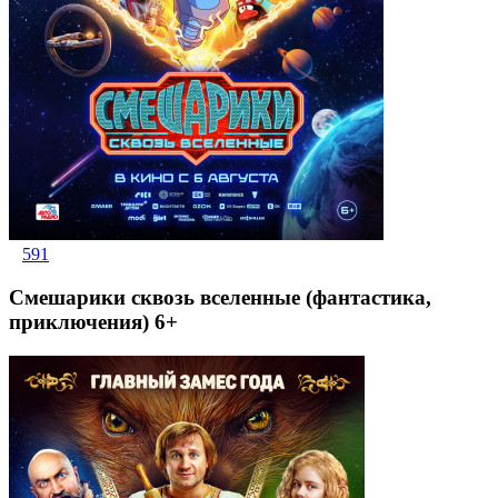
591
Смешарики сквозь вселенные (фантастика,
приключения) 6+