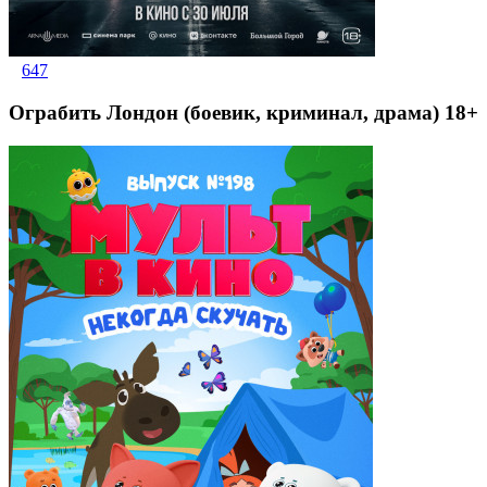
647
Ограбить Лондон (боевик, криминал, драма) 18+