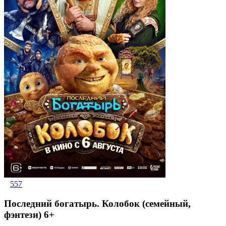
557
Последний богатырь. Колобок (семейный,
фэнтези) 6+