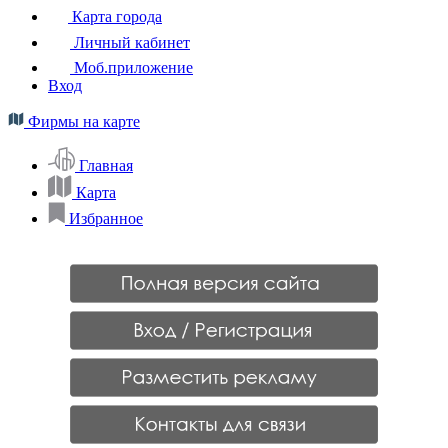
Карта города
Личный кабинет
Моб.приложение
Вход
Фирмы на карте
Главная
Карта
Избранное