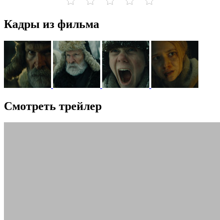
Кадры из фильма
Смотреть трейлер