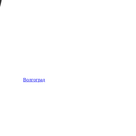
Волгоград