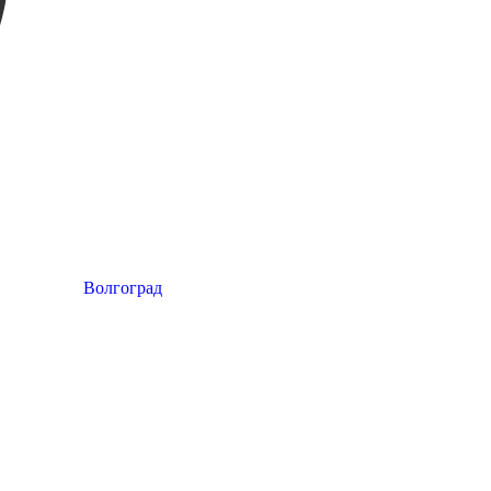
Волгоград