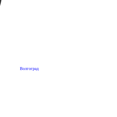
Волгоград