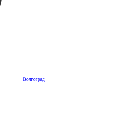
Волгоград