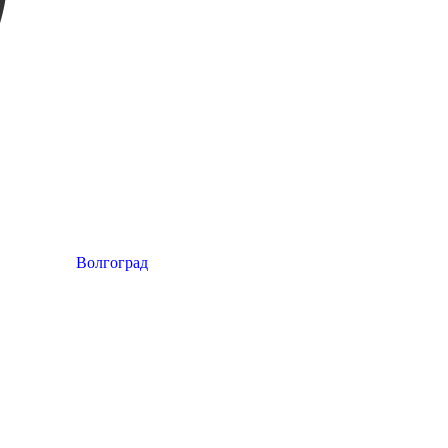
Волгоград