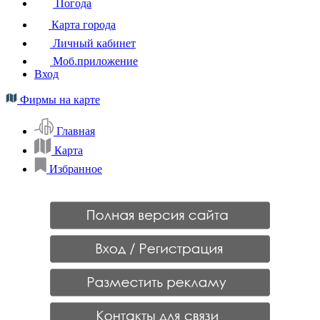
Погода
Карта города
Личный кабинет
Моб.приложение
Вход
Фирмы на карте
Главная
Карта
Избранное