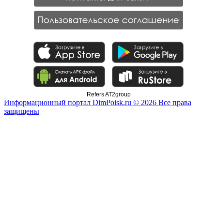
Refers AT2group
Информационный портал DimPoisk.ru © 2026 Все права
защищены