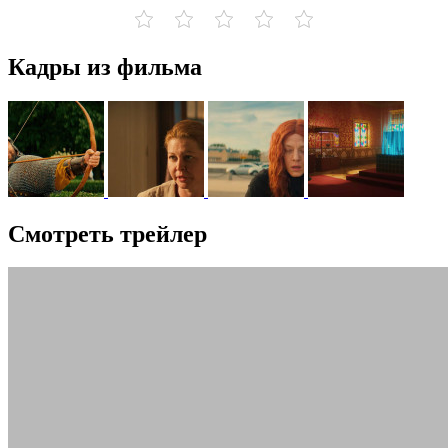
Кадры из фильма
Смотреть трейлер