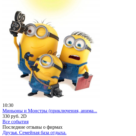
10:30
Миньоны и Монстры (приключения, анима...
330 руб.
2D
Все события
Последние отзывы о фирмах
Друзья. Семейная база отдыха.