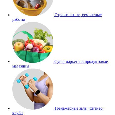
Строительные, ремонтные
работы
Супермаркеты и продуктовые
магазины
Тренажерные залы, фитнес-
клубы