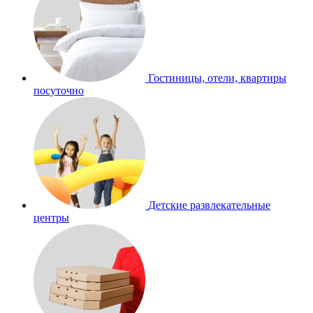
Гостиницы, отели, квартиры
посуточно
Детские развлекательные
центры