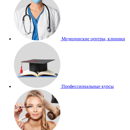
Медицинские центры, клиники
Профессиональные курсы