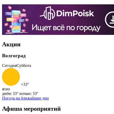
Акции
Волгоград
Сегодня
Суббота
+33°
ясно
днём: 33°
ночью: 33°
Погода на ближайшие дни
Афиша мероприятий