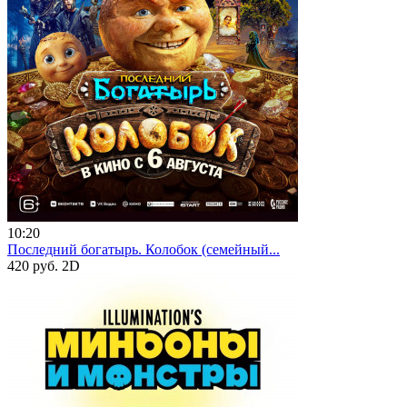
10:20
Последний богатырь. Колобок (семейный...
420 руб.
2D