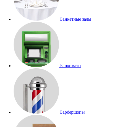
Банкетные залы
Банкоматы
Барбершопы