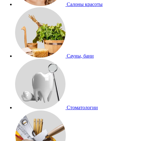
Салоны красоты
Сауны, бани
Стоматологии