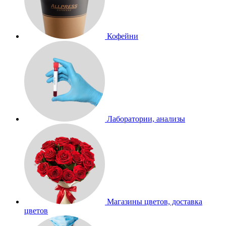
Кофейни
Лаборатории, анализы
Магазины цветов, доставка
цветов