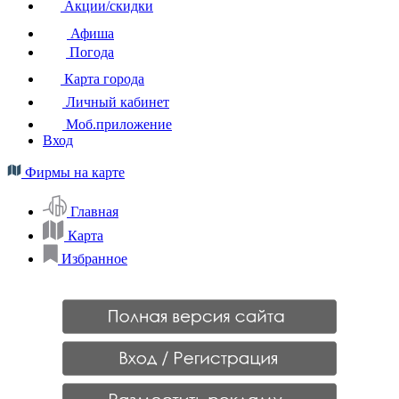
Акции/скидки
Афиша
Погода
Карта города
Личный кабинет
Моб.приложение
Вход
Фирмы на карте
Главная
Карта
Избранное