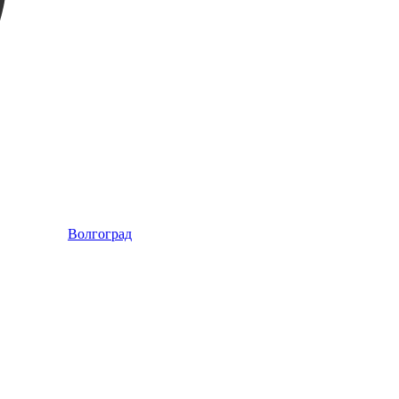
Волгоград