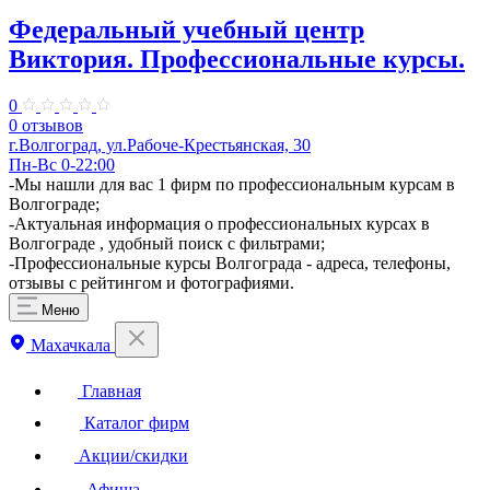
Федеральный учебный центр
Виктория. Профессиональные курсы.
0
0 отзывов
г.Волгоград, ул.Рабоче-Крестьянская, 30
Пн-Вс 0-22:00
-Мы нашли для вас 1 фирм по профессиональным курсам в
Волгограде;
-Актуальная информация о профессиональных курсах в
Волгограде , удобный поиск с фильтрами;
-Профессиональные курсы Волгограда - адреса, телефоны,
отзывы с рейтингом и фотографиями.
Меню
Махачкала
Главная
Каталог фирм
Акции/скидки
Афиша