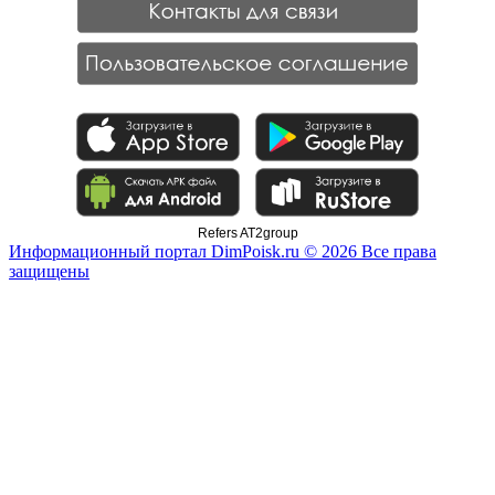
Refers AT2group
Информационный портал DimPoisk.ru © 2026 Все права
защищены