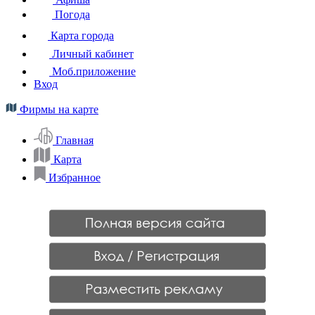
Погода
Карта города
Личный кабинет
Моб.приложение
Вход
Фирмы на карте
Главная
Карта
Избранное