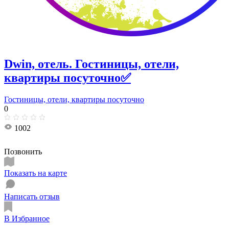
Dwin, отель. Гостиницы, отели,
квартиры посуточно✅
Гостиницы, отели, квартиры посуточно
0
1002
Позвонить
Показать на карте
Написать отзыв
В Избранное