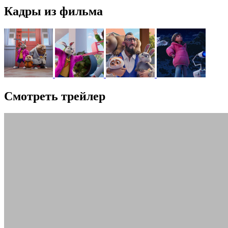
Кадры из фильма
Смотреть трейлер