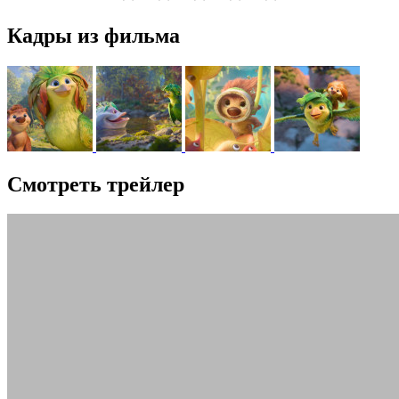
Кадры из фильма
Смотреть трейлер