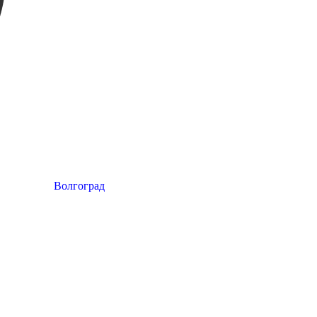
Волгоград